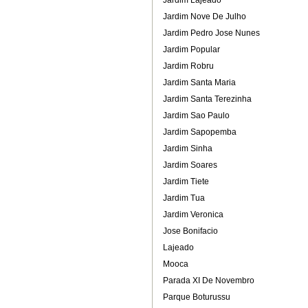
Jardim Lajeado
Jardim Nove De Julho
Jardim Pedro Jose Nunes
Jardim Popular
Jardim Robru
Jardim Santa Maria
Jardim Santa Terezinha
Jardim Sao Paulo
Jardim Sapopemba
Jardim Sinha
Jardim Soares
Jardim Tiete
Jardim Tua
Jardim Veronica
Jose Bonifacio
Lajeado
Mooca
Parada XI De Novembro
Parque Boturussu