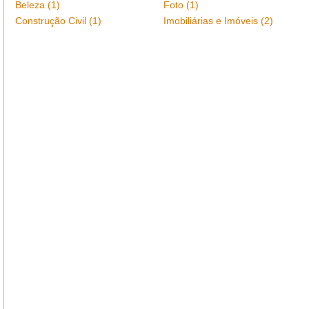
Beleza (1)
Foto (1)
Construção Civil (1)
Imobiliárias e Imóveis (2)