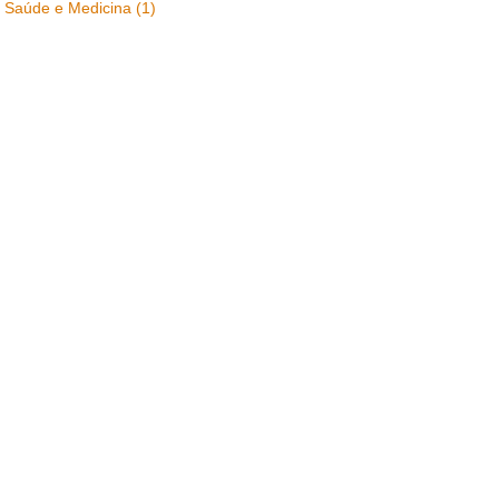
Saúde e Medicina (1)