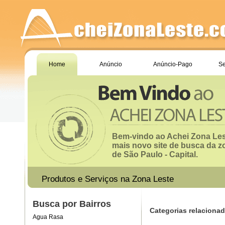
Home
Anúncio
Anúncio-Pago
Se
Bem-vindo ao Achei Zona Les
mais novo site de busca da z
de São Paulo - Capital.
Produtos e Serviços na Zona Leste
Busca por Bairros
Categorias relaciona
Agua Rasa