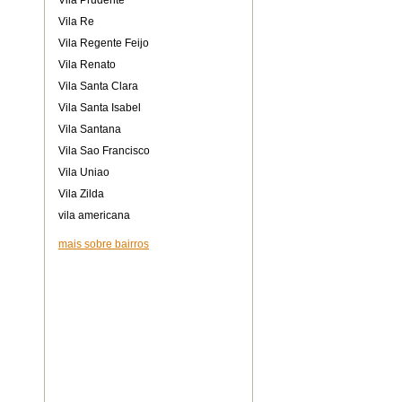
Vila Prudente
Vila Re
Vila Regente Feijo
Vila Renato
Vila Santa Clara
Vila Santa Isabel
Vila Santana
Vila Sao Francisco
Vila Uniao
Vila Zilda
vila americana
mais sobre bairros