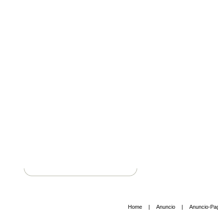
Home
|
Anuncio
|
Anuncio-Pa