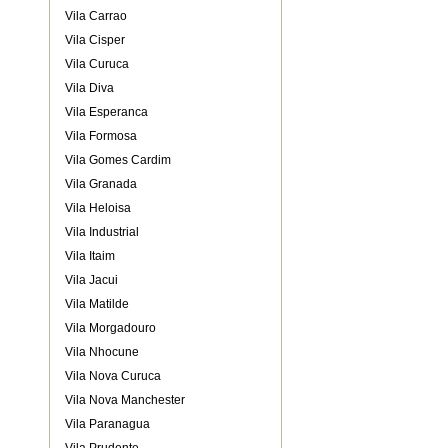
Vila Carrao
Vila Cisper
Vila Curuca
Vila Diva
Vila Esperanca
Vila Formosa
Vila Gomes Cardim
Vila Granada
Vila Heloisa
Vila Industrial
Vila Itaim
Vila Jacui
Vila Matilde
Vila Morgadouro
Vila Nhocune
Vila Nova Curuca
Vila Nova Manchester
Vila Paranagua