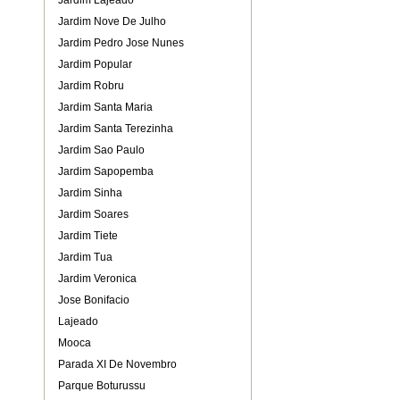
Jardim Lajeado
Jardim Nove De Julho
Jardim Pedro Jose Nunes
Jardim Popular
Jardim Robru
Jardim Santa Maria
Jardim Santa Terezinha
Jardim Sao Paulo
Jardim Sapopemba
Jardim Sinha
Jardim Soares
Jardim Tiete
Jardim Tua
Jardim Veronica
Jose Bonifacio
Lajeado
Mooca
Parada XI De Novembro
Parque Boturussu