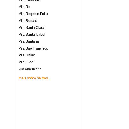
Vila Prudente
Vila Re
Vila Regente Feijo
Vila Renato
Vila Santa Clara
Vila Santa Isabel
Vila Santana
Vila Sao Francisco
Vila Uniao
Vila Zilda
vila americana
mais sobre bairros