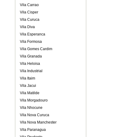
Vila Carrao
Vila Cisper
Vila Curuca
Vila Diva
Vila Esperanca
Vila Formosa
Vila Gomes Cardim
Vila Granada
Vila Heloisa
Vila Industrial
Vila Itaim
Vila Jacui
Vila Matilde
Vila Morgadouro
Vila Nhocune
Vila Nova Curuca
Vila Nova Manchester
Vila Paranagua