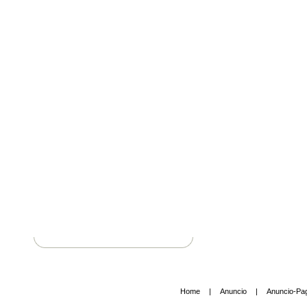
Home
|
Anuncio
|
Anuncio-Pa