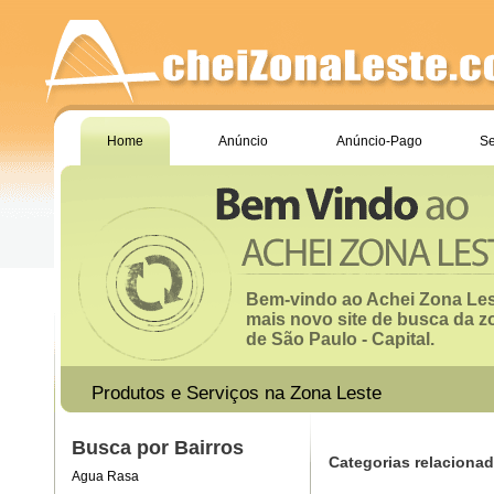
Home
Anúncio
Anúncio-Pago
Se
Bem-vindo ao Achei Zona Les
mais novo site de busca da z
de São Paulo - Capital.
Produtos e Serviços na Zona Leste
Busca por Bairros
Categorias relacionad
Agua Rasa