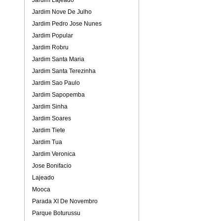
Jardim Lajeado
Jardim Nove De Julho
Jardim Pedro Jose Nunes
Jardim Popular
Jardim Robru
Jardim Santa Maria
Jardim Santa Terezinha
Jardim Sao Paulo
Jardim Sapopemba
Jardim Sinha
Jardim Soares
Jardim Tiete
Jardim Tua
Jardim Veronica
Jose Bonifacio
Lajeado
Mooca
Parada XI De Novembro
Parque Boturussu