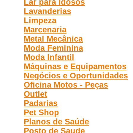
Lar para Idosos
Lavanderias
Limpeza
Marcenaria
Metal Mecânica
Moda Feminina
Moda Infantil
Máquinas e Equipamentos
Negócios e Oportunidades
Oficina Motos - Peças
Outlet
Padarias
Pet Shop
Planos de Saúde
Posto de Saude