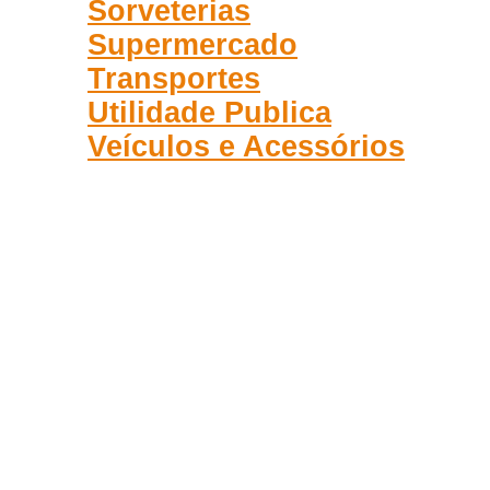
Sorveterias
Supermercado
Transportes
Utilidade Publica
Veículos e Acessórios