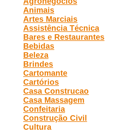
Agronegócios
Animais
Artes Marciais
Assistência Técnica
Bares e Restaurantes
Bebidas
Beleza
Brindes
Cartomante
Cartórios
Casa Construcao
Casa Massagem
Confeitaria
Construção Civil
Cultura