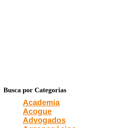
Busca por Categorias
Academia
Acogue
Advogados