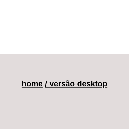
home
/ versão desktop