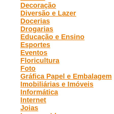
Decoração
Diversão e Lazer
Docerias
Drogarias
Educação e Ensino
Esportes
Eventos
Floricultura
Foto
Gráfica Papel e Embalagem
Imobiliárias e Imóveis
Informática
Internet
Joias