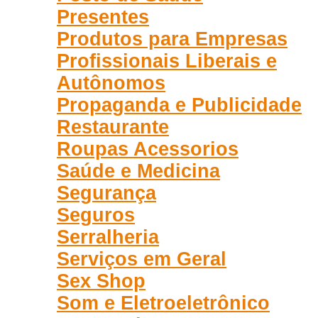
Presentes
Produtos para Empresas
Profissionais Liberais e
Autônomos
Propaganda e Publicidade
Restaurante
Roupas Acessorios
Saúde e Medicina
Segurança
Seguros
Serralheria
Serviços em Geral
Sex Shop
Som e Eletroeletrônico